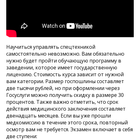
Научиться управлять спецтехникой
самостоятельно невозможно. Вам обязательно
нужно будет пройти обучающую программу в
заведении, которое имеет государственную
лицензию. Стоимость курса зависит от нужной
вам категории. Размер госпошлины составляет
две тысячи рублей, но при оформлении через
Госуслуги можно получить скидку в размере 30
процентов. Также важно отметить, что срок
действия медицинского заключения составляет
двенадцать месяцев. Если вы уже прошли
медкомиссию в течение этого срока, повторный
осмотр вам не требуется. Экзамен включает в себя
две ступени: