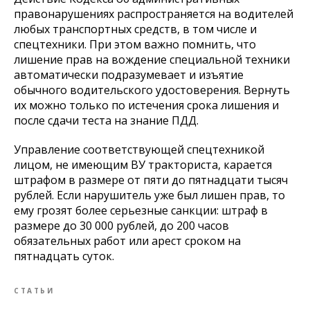
правонарушениях распространяется на водителей
любых транспортных средств, в том числе и
спецтехники. При этом важно помнить, что
лишение прав на вождение специальной техники
автоматически подразумевает и изъятие
обычного водительского удостоверения. Вернуть
их можно только по истечения срока лишения и
после сдачи теста на знание ПДД.
Управление соответствующей спецтехникой
лицом, не имеющим ВУ тракториста, карается
штрафом в размере от пяти до пятнадцати тысяч
рублей. Если нарушитель уже был лишен прав, то
ему грозят более серьезные санкции: штраф в
размере до 30 000 рублей, до 200 часов
обязательных работ или арест сроком на
пятнадцать суток.
СТАТЬИ