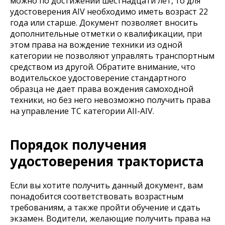
можно по достижении шестнадцати лет, то для
удостоверения AIV необходимо иметь возраст 22
года или старше. Документ позволяет вносить
дополнительные отметки о квалификации, при
этом права на вождение техники из одной
категории не позволяют управлять транспортным
средством из другой. Обратите внимание, что
водительское удостоверение стандартного
образца не дает права вождения самоходной
техники, но без него невозможно получить права
на управление ТС категории AII-AIV.
Порядок получения
удостоверения тракториста
Если вы хотите получить данный документ, вам
понадобится соответствовать возрастным
требованиям, а также пройти обучение и сдать
экзамен. Водители, желающие получить права на