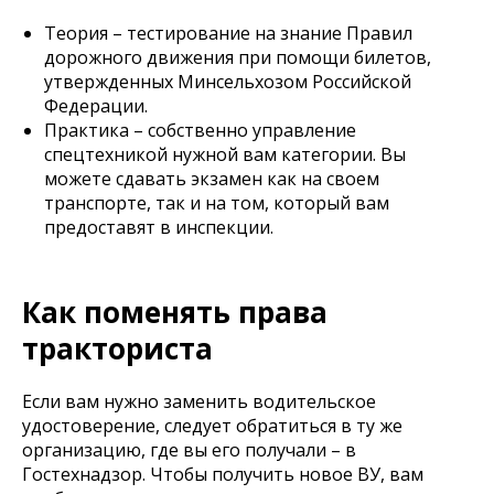
Теория – тестирование на знание Правил
дорожного движения при помощи билетов,
утвержденных Минсельхозом Российской
Федерации.
Практика – собственно управление
спецтехникой нужной вам категории. Вы
можете сдавать экзамен как на своем
транспорте, так и на том, который вам
предоставят в инспекции.
Как поменять права
тракториста
Если вам нужно заменить водительское
удостоверение, следует обратиться в ту же
организацию, где вы его получали – в
Гостехнадзор. Чтобы получить новое ВУ, вам