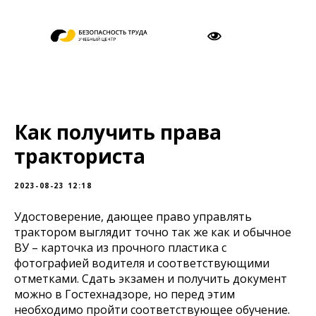
Как получить права
тракториста
2023-08-23 12:18
Удостоверение, дающее право управлять
трактором выглядит точно так же как и обычное
ВУ – карточка из прочного пластика с
фотографией водителя и соответствующими
отметками. Сдать экзамен и получить документ
можно в Гостехнадзоре, но перед этим
необходимо пройти соответствующее обучение.