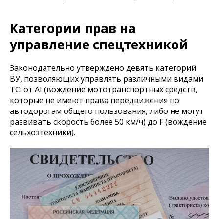
Категории прав на
управление спецтехникой
Законодательно утверждено девять категорий
ВУ, позволяющих управлять различными видами
ТС: от АI (вождение мототранспортных средств,
которые не имеют права передвижения по
автодорогам общего пользования, либо не могут
развивать скорость более 50 км/ч) до F (вождение
сельхозтехники).