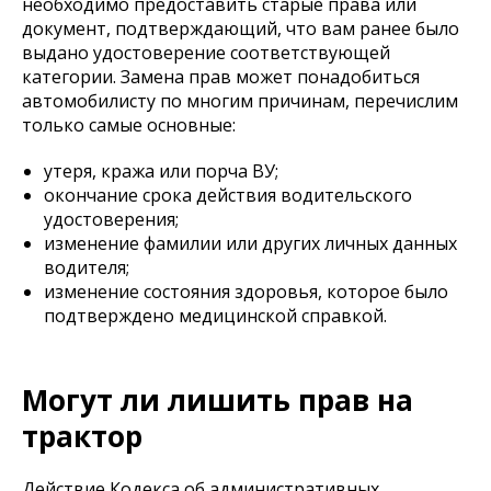
необходимо предоставить старые права или
документ, подтверждающий, что вам ранее было
выдано удостоверение соответствующей
категории. Замена прав может понадобиться
автомобилисту по многим причинам, перечислим
только самые основные:
утеря, кража или порча ВУ;
окончание срока действия водительского
удостоверения;
изменение фамилии или других личных данных
водителя;
изменение состояния здоровья, которое было
подтверждено медицинской справкой.
Могут ли лишить прав на
трактор
Действие Кодекса об административных