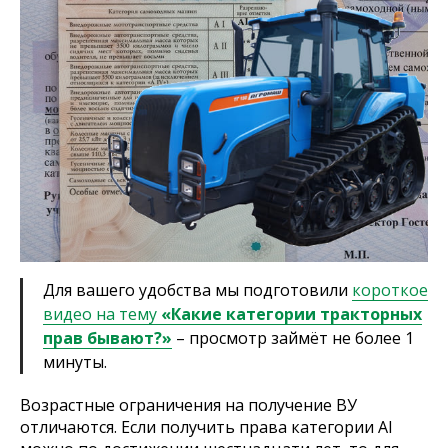
Для вашего удобства мы подготовили
короткое
видео на тему
«Какие категории тракторных
прав бывают?»
– просмотр займёт не более 1
минуты.
Возрастные ограничения на получение ВУ
отличаются. Если получить права категории AI