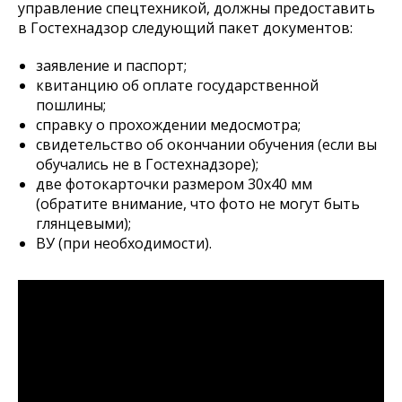
управление спецтехникой, должны предоставить
в Гостехнадзор следующий пакет документов:
заявление и паспорт;
квитанцию об оплате государственной
пошлины;
справку о прохождении медосмотра;
свидетельство об окончании обучения (если вы
обучались не в Гостехнадзоре);
две фотокарточки размером 30х40 мм
(обратите внимание, что фото не могут быть
глянцевыми);
ВУ (при необходимости).