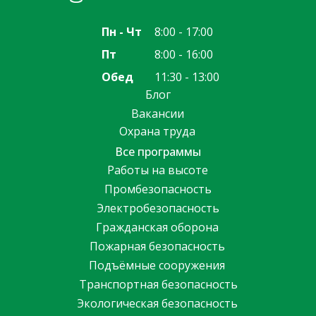
Пн - Чт
8:00 - 17:00
Пт
8:00 - 16:00
Обед
11:30 - 13:00
Блог
Вакансии
Охрана труда
Все программы
Работы на высоте
Промбезопасность
Электробезопасность
Гражданская оборона
Пожарная безопасность
Подъёмные сооружения
Транспортная безопасность
Экологическая безопасность