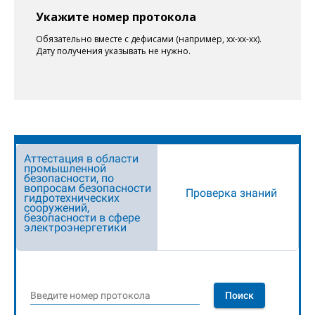
Укажите номер протокола
Обязательно вместе с дефисами
(например, xx-xx-xx)
.
Дату получения указывать не нужно.