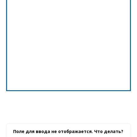
Поле для ввода не отображается. Что делать?