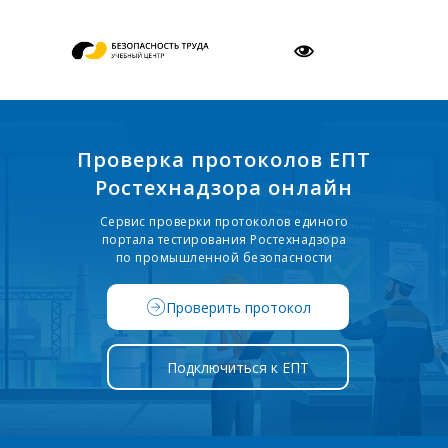
Проверка протоколов ЕПТ
Ростехнадзора онлайн
Сервис проверки протоколов единого
портала тестирования Ростехнадзора
по промышленной безопасности
Проверить протокол
Подключиться к ЕПТ