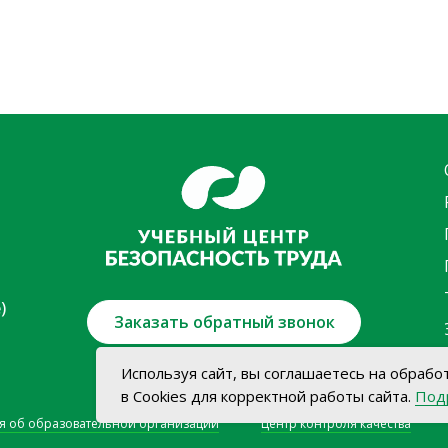
)
Заказать обратный звонок
Используя сайт, вы соглашаетесь на обрабо
в Cookies для корректной работы сайта.
Под
я об образовательной организации
Центр контроля качества