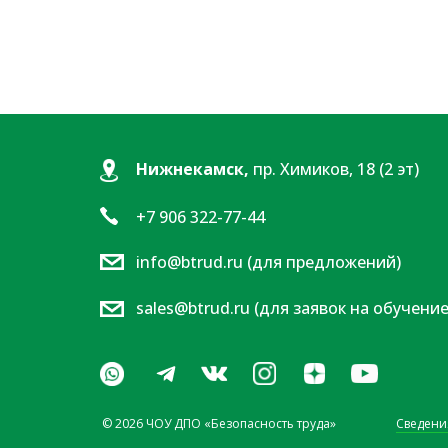
Нижнекамск,
пр. Химиков, 18 (2 эт)
+7 906 322-77-44
info@btrud.ru (для предложений)
sales@btrud.ru (для заявок на обучение
© 2026 ЧОУ ДПО «Безопасность труда»
Сведени