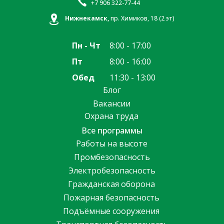
+7 906 322-77-44
Нижнекамск,
пр. Химиков, 18 (2 эт)
Пн - Чт
8:00 - 17:00
Пт
8:00 - 16:00
Обед
11:30 - 13:00
Блог
Вакансии
Охрана труда
Все программы
Работы на высоте
Промбезопасность
Электробезопасность
Гражданская оборона
Пожарная безопасность
Подъёмные сооружения