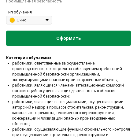
Промышленная безопасность
Тип обучения
Очно
Оформить
Категория обучаемых:
работники, ответственные за осуществление
производственного контроля за соблюдением требований
промышленной безопасности организациями,
эксплуатирующими опасные производственные объекты;
работники, являющиеся членами аттестационных комиссий
организаций, осуществляющих деятельность в области
промышленной безопасности;
работники, являющиеся специалистами, осуществляющими
авторский надзор в процессе строительства, реконструкции,
капитального ремонта, технического перевооружения,
консервации и ликвидации опасных производственных
объектов;
работники, осуществляющие функции строительного контроля
при осуществлении строительства, реконструкции и