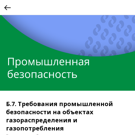
Б.7. Требования промышленной
безопасности на объектах
газораспределения и
газопотребления