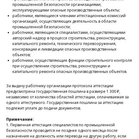
промышленной безопасности организациями,
эксплуатирующими опасные производственные объекты;
работники, являющиеся членами аттестационных комиссий
организаций, осуществляющих деятельность в области
промышленной безопасности;
работники, являющиеся специалистами, осуществляющими
авторский надзор в процессе строительства, реконструкции,
капитального ремонта, технического перевооружения,
консервации и ликвидации опасных производственных
объектов;
работники, осуществляющие функции строительного контроля
при осуществлении строительства, реконструкции и
капитального ремонта опасных производственных объектов.
За выдачу работнику организации протокола аттестации
предусмотрена государственная пошлина в размере 1 300 ₽,
независимо от количества областей аттестации, оплачиваемая за
одного аттестуемого. Государственная пошлина за аттестацию
подлежит уплате до подачи документов.
Примечание:
1. Первичная аттестация специалистов по промышленной
безопасности проводится не позднее одного месяца после
назначения на должность или перевода на другую работу, если