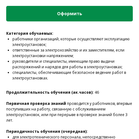
Оформить
Категория обучаемых:
работники организаций, которые осуществляют эксплуатацию
электроустановок;
ответственные за электрохозяйство и их заместителям, если
электроустановки напряжением;
руководители и специалисты, имеющим право выдачи
распоряжений и нарядов для работы в электроустановках;
специалисты, обеспечивающие безопасное ведение работ в
электроустановках.
Продолжительность обучения (ак.часов):
46
Первичная проверка знаний
проводится у работников, впервые
поступивших на работу, связанную с обслуживанием
электроустановок, или при перерыве в проверке знаний более 3
лет.
Периодичность обучения (очередная):
для электротехнического персонала, непосредственно