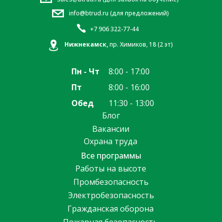
info@btrud.ru (для предложений)
+7 906 322-77-44
Нижнекамск,
пр. Химиков, 18 (2 эт)
Пн - Чт
8:00 - 17:00
Пт
8:00 - 16:00
Обед
11:30 - 13:00
Блог
Вакансии
Охрана труда
Все программы
Работы на высоте
Промбезопасность
Электробезопасность
Гражданская оборона