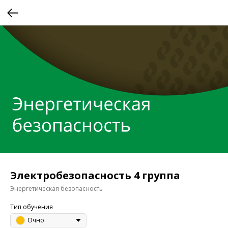
Электробезопасность 4 группа
Энергетическая безопасность
Тип обучения
Очно