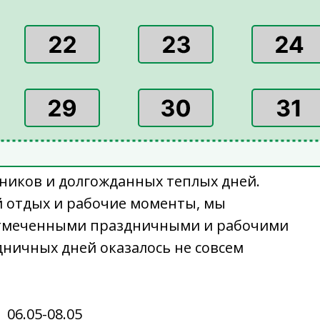
ников и долгожданных теплых дней.
й отдых и рабочие моменты, мы
 отмеченными праздничными и рабочими
дничных дней оказалось не совсем
| 06.05-08.05