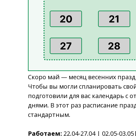
Скоро май — месяц весенних празд
Чтобы вы могли спланировать сво
подготовили для вас календарь с
днями. В этот раз расписание праз
стандартным.
Работаем:
22.04-27.04 | 02.05-03.05