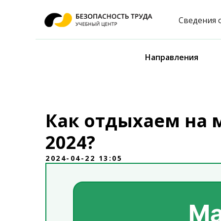
Сведения 
Направления
Как отдыхаем на 
2024?
2024-04-22 13:05