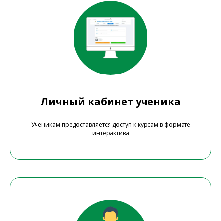
Личный кабинет ученика
Ученикам предоставляется доступ к курсам в формате
интерактива