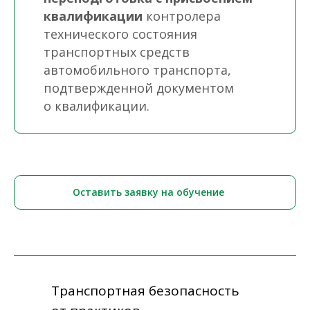
квалификации
контролера
технического состояния
транспортных средств
автомобильного транспорта,
подтвержденной документом
о квалификации.
Оставить заявку на обучение
Транспортная безопасность