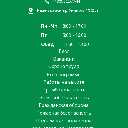
+7 906 322-77-44
Нижнекамск,
пр. Химиков, 18 (2 эт)
Пн - Чт
8:00 - 17:00
Пт
8:00 - 16:00
Обед
11:30 - 13:00
Блог
Вакансии
Охрана труда
Все программы
Работы на высоте
Промбезопасность
Электробезопасность
Гражданская оборона
Пожарная безопасность
Подъёмные сооружения