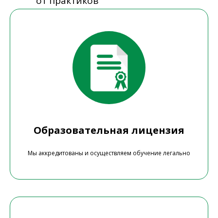
от практиков
Образовательная лицензия
Мы аккредитованы и осуществляем обучение легально