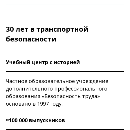
30 лет в транспортной
безопасности
Учебный центр с историей
Частное образовательное учреждение
дополнительного профессионального
образования «Безопасность труда»
основано в 1997 году.
≈100 000 выпускников