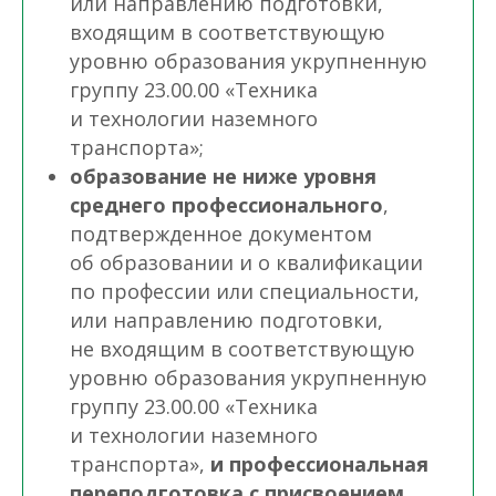
или направлению подготовки,
входящим в соответствующую
уровню образования укрупненную
группу 23.00.00 «Техника
и технологии наземного
транспорта»;
образование не ниже уровня
среднего профессионального
,
подтвержденное документом
об образовании и о квалификации
по профессии или специальности,
или направлению подготовки,
не входящим в соответствующую
уровню образования укрупненную
группу 23.00.00 «Техника
и технологии наземного
транспорта»,
и профессиональная
переподготовка с присвоением