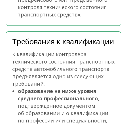
контроля технического состояния
транспортных средств».
Требования к квалификации
К квалификации контролера
технического состояния транспортных
средств автомобильного транспорта
предъявляется одно из следующих
требований:
образование не ниже уровня
среднего профессионального
,
подтвержденное документом
об образовании и о квалификации
по профессии или специальности,