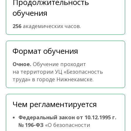
Продолжительность
обучения
256
академических часов.
Формат обучения
Очное.
Обучение проходит
на территории УЦ «Безопасность
труда» в городе Нижнекамске.
Чем регламентируется
Федеральный закон от 10.12.1995 г.
№ 196-ФЗ
«О безопасности