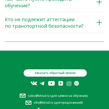
обучение?
Кто не подлежит аттестации
по транспортной безопасности?
Заказать обратный звонок
sales@btrud.ru (для заявок на обучение)
info@btrud.ru (для предложений)