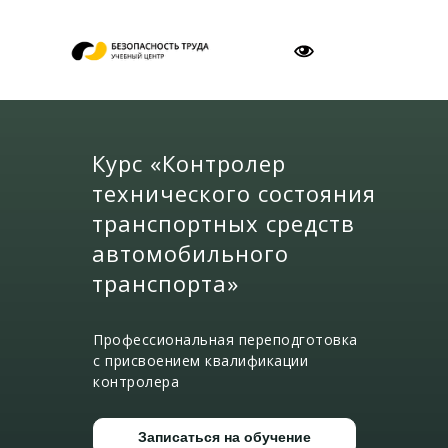
Курс «Контролер
технического состояния
транспортных средств
автомобильного
транспорта»
Профессиональная переподготовка
с присвоением квалификации
контролера
Записаться на обучение