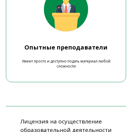
Опытные преподаватели
Умеют просто и доступно подать материал любой
сложности
Лицензия на осуществление
образовательной деятельности