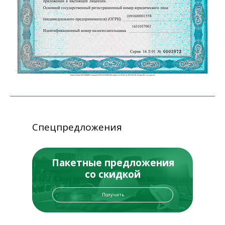
Спецпредложения
Пакетные предложения
со скидкой
Получить