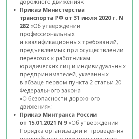
дорожного движения»;
Приказ Министерства
транспорта РФ от 31 июля 2020 г. N
282
«Об утверждении
профессиональных
и квалификационных требований,
предъявляемых при осуществлении
перевозок к работникам
юридических лиц и индивидуальных
предпринимателей, указанных
в абзаце первом пункта 2 статьи 20
Федерального закона
«О безопасности дорожного
движения»;
Приказ Минтранса России
от 15.01.2021 N 9
«Об утверждении
Порядка организации и проведения
предрейсового или предсменного