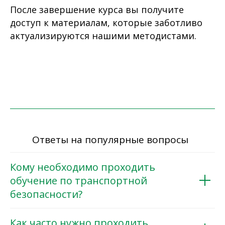
После завершение курса вы получите
доступ к материалам, которые заботливо
актуализируются нашими методистами.
Ответы на популярные вопросы
Кому необходимо проходить
обучение по транспортной
безопасности?
Как часто нужно проходить