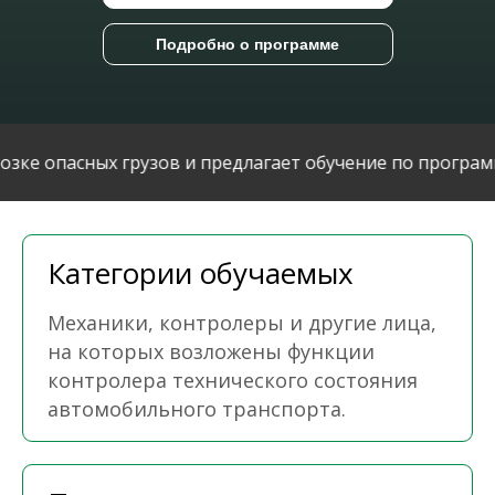
Подробно о программе
е опасных грузов и предлагает обучение по программа
Категории обучаемых
Механики, контролеры и другие лица,
на которых возложены функции
контролера технического состояния
автомобильного транспорта.