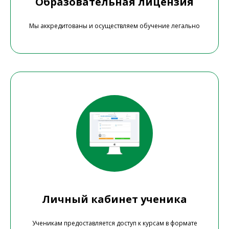
Образовательная лицензия
Мы аккредитованы и осуществляем обучение легально
Личный кабинет ученика
Ученикам предоставляется доступ к курсам в формате