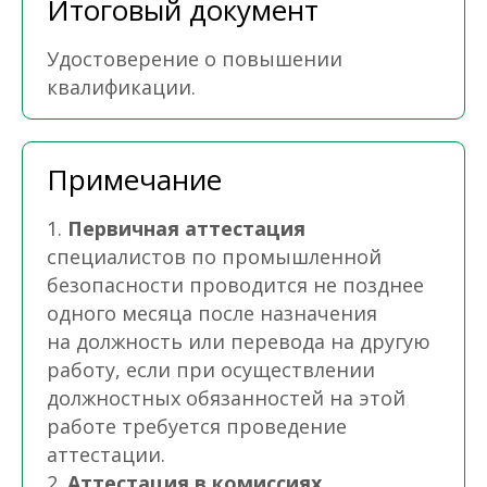
Итоговый документ
Удостоверение о повышении
квалификации.
Примечание
1.
Первичная аттестация
специалистов по промышленной
безопасности проводится не позднее
одного месяца после назначения
на должность или перевода на другую
работу, если при осуществлении
должностных обязанностей на этой
работе требуется проведение
аттестации.
2.
Аттестация в комиссиях