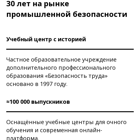
30 лет на рынке
промышленной безопасности
Учебный центр с историей
Частное образовательное учреждение
дополнительного профессионального
образования «Безопасность труда»
основано в 1997 году.
≈100 000 выпускников
Оснащённые учебные центры для очного
обучения и современная онлайн-
платформа.