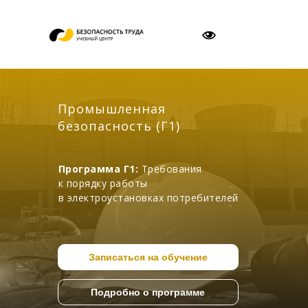
Промышленная
безопасность (Г1)
Программа Г1:
Требования
к порядку работы
в электроустановках потребителей
Записаться на обучение
Подробно о программе