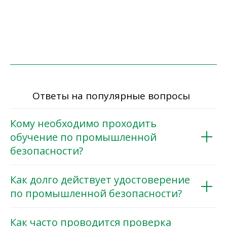
Ответы на популярные вопросы
Кому необходимо проходить
обучение по промышленной
безопасности?
Как долго действует удостоверение
по промышленной безопасности?
Как часто проводится проверка