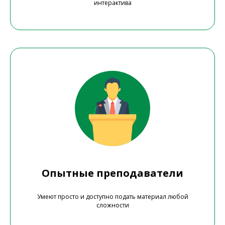
интерактива
Опытные преподаватели
Умеют просто и доступно подать материал любой
сложности