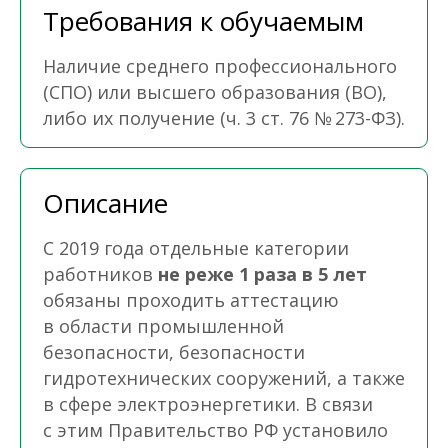
Требования к обучаемым
Наличие среднего профессионального
(СПО) или высшего образования (ВО),
либо их получение (ч. 3 ст. 76 № 273-ФЗ).
Описание
С 2019 года отдельные категории
работников
не реже 1 раза в 5 лет
обязаны проходить аттестацию
в области промышленной
безопасности, безопасности
гидротехнических сооружений, а также
в сфере электроэнергетики. В связи
с этим Правительство РФ установило