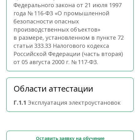
Федерального закона от 21 июля 1997
года № 116-ФЗ «О промышленной
безопасности опасных
производственных объектов»
в размере, установленном в пункте 72
статьи 333.33 Налогового кодекса
Российской Федерации (часть вторая)
от 05 августа 2000 г. № 117-ФЗ.
Области аттестации
Г.1.1
Эксплуатация электроустановок
Оставить заявку на обучение