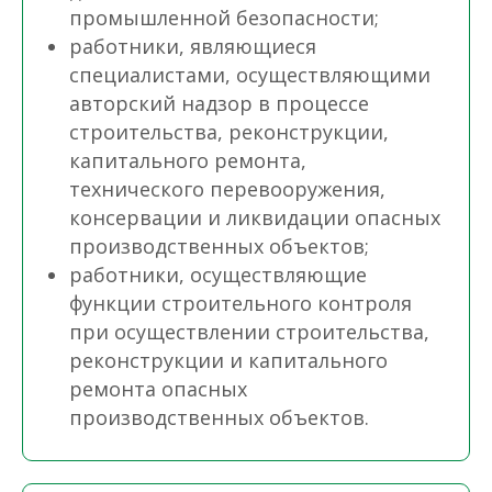
промышленной безопасности;
работники, являющиеся
специалистами, осуществляющими
авторский надзор в процессе
строительства, реконструкции,
капитального ремонта,
технического перевооружения,
консервации и ликвидации опасных
производственных объектов;
работники, осуществляющие
функции строительного контроля
при осуществлении строительства,
реконструкции и капитального
ремонта опасных
производственных объектов.