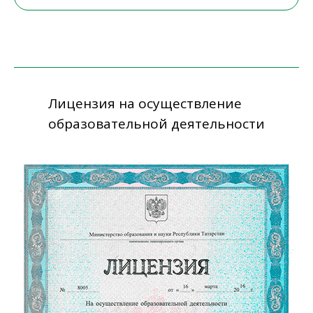
Лицензия на осуществление
образовательной деятельности