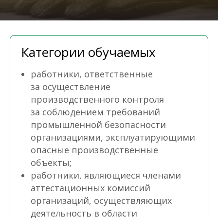
Категории обучаемых
работники, ответственные
за осуществление
производственного контроля
за соблюдением требований
промышленной безопасности
организациями, эксплуатирующими
опасные производственные
объекты;
работники, являющиеся членами
аттестационных комиссий
организаций, осуществляющих
деятельность в области