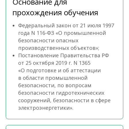
Основание для
прохождения обучения
Федеральный закон от 21 июля 1997
года N 116-ФЗ «О промышленной
безопасности опасных
производственных объектов»;
Постановление Правительства РФ
от 25 октября 2019 г. N 1365
«О подготовке и об аттестации
в области промышленной
безопасности, по вопросам
безопасности гидротехнических
сооружений, безопасности в сфере
электроэнергетики».