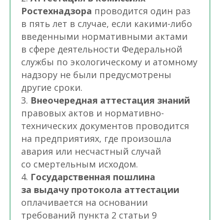
Ростехнадзора
проводится один раз
в пять лет в случае, если какими-либо
введенными нормативными актами
в сфере деятельности Федеральной
службы по экологическому и атомному
надзору не были предусмотрены
другие сроки.
3.
Внеочередная аттестация знаний
правовых актов и нормативно-
технических документов проводится
на предприятиях, где произошла
авария или несчастный случай
со смертельным исходом.
4.
Государственная пошлина
за выдачу протокола аттестации
оплачивается на основании
требований пункта 2 статьи 9