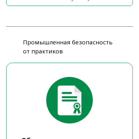
Промышленная безопасность
от практиков