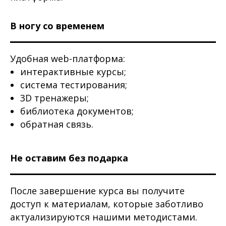
В ногу со временем
Удобная web-платформа:
интерактивные курсы;
система тестирования;
3D тренажеры;
библиотека документов;
обратная связь.
Не оставим без подарка
После завершение курса вы получите
доступ к материалам, которые заботливо
актуализируются нашими методистами.