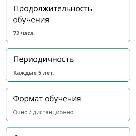
Продолжительность
обучения
72 часа.
Периодичность
Каждые 5 лет.
Формат обучения
Очно / дистанционно.