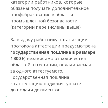
категории работников, которые
обязаны получать дополнительное
профобразование в области
промышленной безопасности
(категории перечислены выше).
За выдачу работнику организации
протокола аттестации предусмотрена
государственная пошлина в размере
1 300 ₽,
независимо от количества
областей аттестации, оплачиваемая
за одного аттестуемого.
Государственная пошлина
за аттестацию подлежит уплате
до подачи документов.