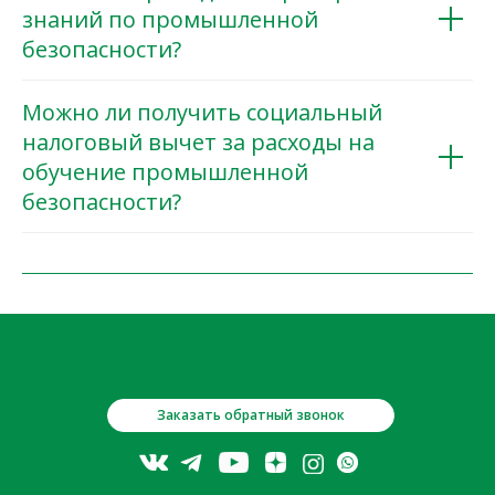
знаний по промышленной
безопасности?
Можно ли получить социальный
налоговый вычет за расходы на
обучение промышленной
безопасности?
Заказать обратный звонок